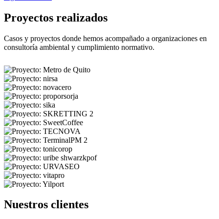
Proyectos realizados
Casos y proyectos donde hemos acompañado a organizaciones en
consultoría ambiental y cumplimiento normativo.
Nuestros clientes