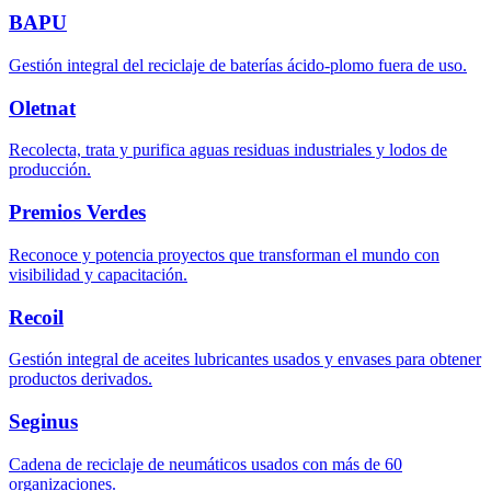
BAPU
Gestión integral del reciclaje de baterías ácido-plomo fuera de uso.
Oletnat
Recolecta, trata y purifica aguas residuas industriales y lodos de
producción.
Premios Verdes
Reconoce y potencia proyectos que transforman el mundo con
visibilidad y capacitación.
Recoil
Gestión integral de aceites lubricantes usados y envases para obtener
productos derivados.
Seginus
Cadena de reciclaje de neumáticos usados con más de 60
organizaciones.