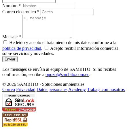
Nombre *
Correo electrónico *
Mensaje *
He leído y acepto el tratamiento de mis datos conforme a la
política de privacidad
.
Acepto recibir información comercial
sobre servicios y novedades.
Enviar
Los mensajes se envían al equipo de SAMBITO. Si no recibes
confirmación, escribe a
opozo@sambito.com.ec
.
©
2026
SAMBITO · Soluciones ambientales
Correo
Privacidad
Datos personales
Academy
Trabaja con nosotros