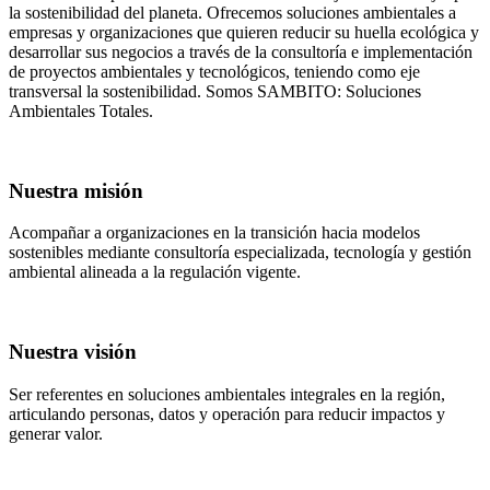
la sostenibilidad del planeta. Ofrecemos soluciones ambientales a
empresas y organizaciones que quieren reducir su huella ecológica y
desarrollar sus negocios a través de la consultoría e implementación
de proyectos ambientales y tecnológicos, teniendo como eje
transversal la sostenibilidad. Somos SAMBITO: Soluciones
Ambientales Totales.
Nuestra misión
Acompañar a organizaciones en la transición hacia modelos
sostenibles mediante consultoría especializada, tecnología y gestión
ambiental alineada a la regulación vigente.
Nuestra visión
Ser referentes en soluciones ambientales integrales en la región,
articulando personas, datos y operación para reducir impactos y
generar valor.